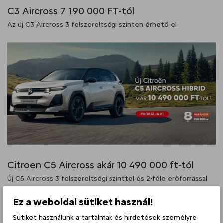
C3 Aircross 7 190 000 FT-tól
Az új C3 Aircross 3 felszereltségi szinten érhető el
Citroen C5 Aircross akár 10 490 000 ft-tól
Új C5 Aircross 3 felszereltségi szinttel és 2-féle erőforrással
Ez a weboldal sütiket használ!
Sütiket használunk a tartalmak és hirdetések személyre